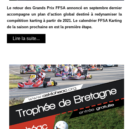
Le retour des Grands Prix FFSA annoncé en septembre dernier
accompagne un plan d’action global destiné à redynamiser la
compétition karting à partir de 2021. Le calendrier FFSA Karting
de la saison prochaine en est la première étape.
Lire la suite...