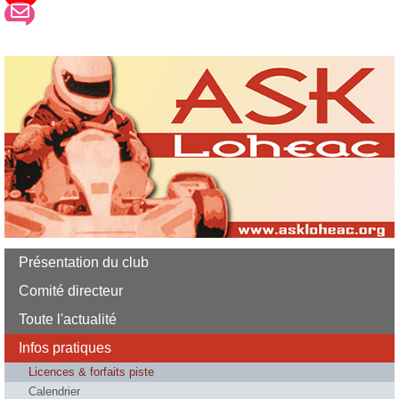
Présentation du club
Comité directeur
Toute l'actualité
Infos pratiques
Licences & forfaits piste
Calendrier