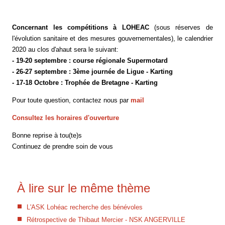
Concernant les compétitions à LOHEAC
(sous réserves de
l'évolution sanitaire et des mesures gouvernementales), le calendrier
2020 au clos d'ahaut sera le suivant:
- 19-20 septembre : course régionale Supermotard
- 26-27 septembre : 3ème journée de Ligue - Karting
- 17-18 Octobre : Trophée de Bretagne - Karting
Pour toute question, contactez nous par
mail
Consultez les horaires d'ouverture
Bonne reprise à tou(te)s
Continuez de prendre soin de vous
À lire sur le même thème
L'ASK Lohéac recherche des bénévoles
Rétrospective de Thibaut Mercier - NSK ANGERVILLE