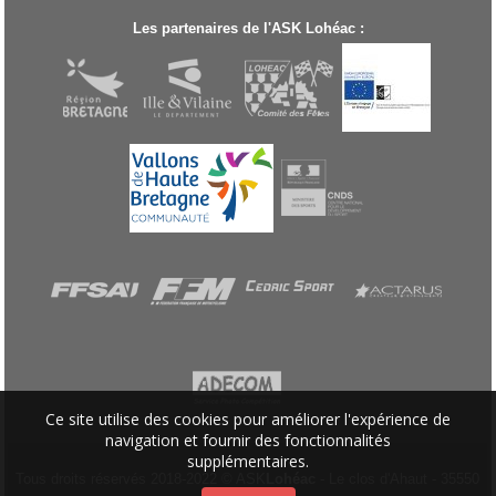
Les partenaires de l'ASK Lohéac :
Ce site utilise des cookies pour améliorer l'expérience de
navigation et fournir des fonctionnalités
supplémentaires.
Tous droits réservés 2018-2022 © ASK
Lohéac
- Le clos d'Ahaut - 35550