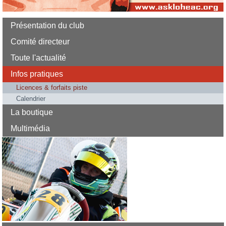
Présentation du club
Comité directeur
Toute l'actualité
Infos pratiques
Licences & forfaits piste
Calendrier
La boutique
Multimédia