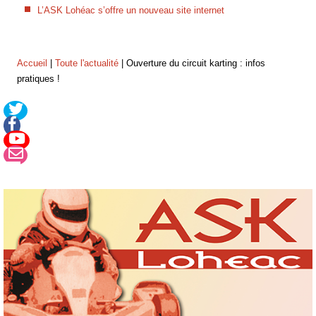
L’ASK Lohéac s’offre un nouveau site internet
Accueil
|
Toute l'actualité
|
Ouverture du circuit karting : infos
pratiques !