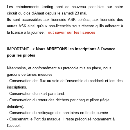
Les entrainements karting sont de nouveau possibles sur notre
circuit du clos d'Ahaut depuis le samedi 23 mai.
Ils sont accessibles aux licenciés ASK Lohéac, aux licenciés des
autres ASK ainsi qu'aux non-licenciés sous réserve qu'ils adhèrent à
la licence à la journée.
Tout savoir sur les licences
IMPORTANT -->
Nous ARRETONS les inscriptions à l'avance
pour les pilotes
Néanmoins, et conformément au protocole mis en place, nous
gardons certaines mesures
- Conservation des flux au sein de l'ensemble du paddock et lors des
inscriptions.
- Conservation d’un kart par stand.
- Conservation du retour des déchets par chaque pilote (règle
définitive).
- Conservation du nettoyage des sanitaires en fin de journée.
- Concernant le Port du masque, il reste préconisé notamment à
l'accueil.