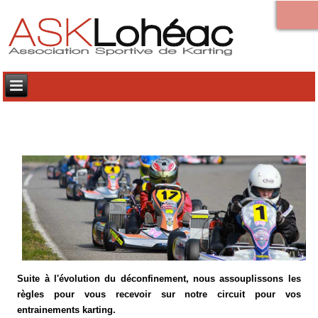
Suite à l'évolution du déconfinement, nous assouplissons les
règles pour vous recevoir sur notre circuit pour vos
entrainements karting.